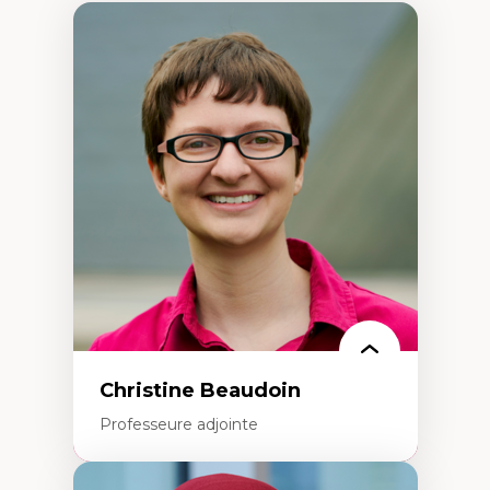
Christine Beaudoin
Professeure adjointe