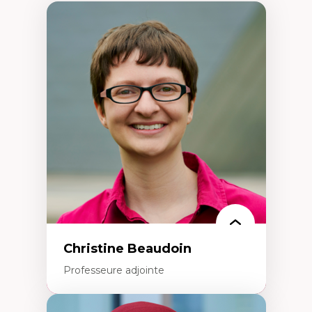
Christine Beaudoin
Professeure adjointe