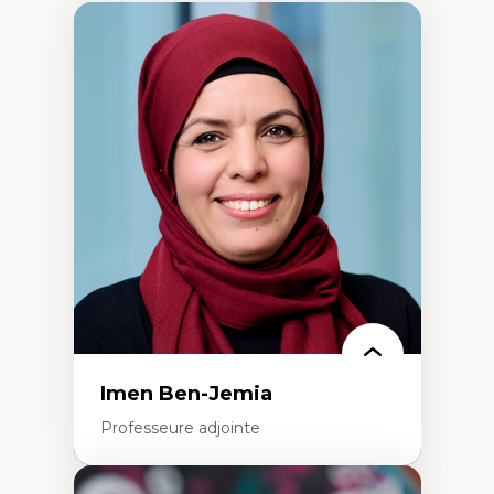
Imen Ben-Jemia
Professeure adjointe