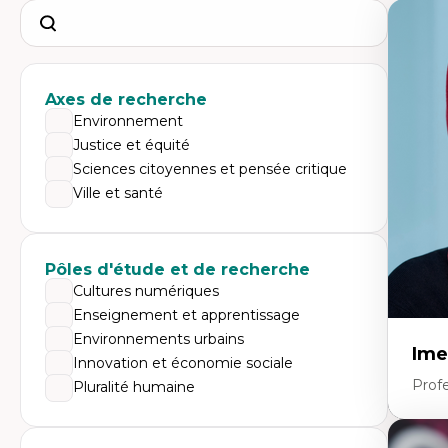
Search
Axes de recherche
Environnement
Justice et équité
Sciences citoyennes et pensée critique
Ville et santé
Pôles d'étude et de recherche
Cultures numériques
Enseignement et apprentissage
Environnements urbains
Ime
Innovation et économie sociale
Prof
Pluralité humaine