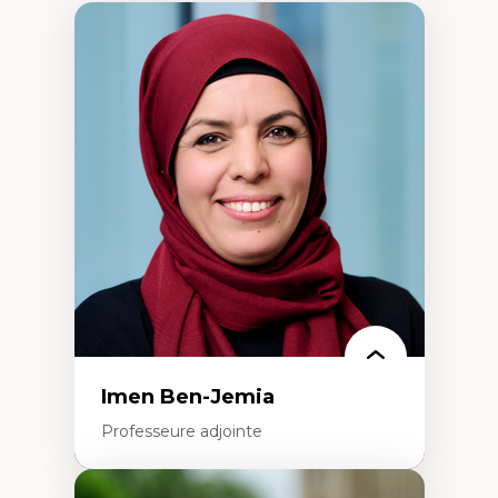
Imen Ben-Jemia
Professeure adjointe