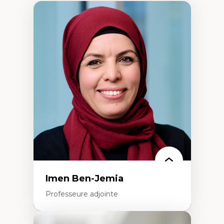
Imen Ben-Jemia
Professeure adjointe