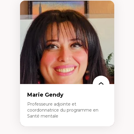
Marie Gendy
Professeure adjointe et
coordonnatrice du programme en
Santé mentale