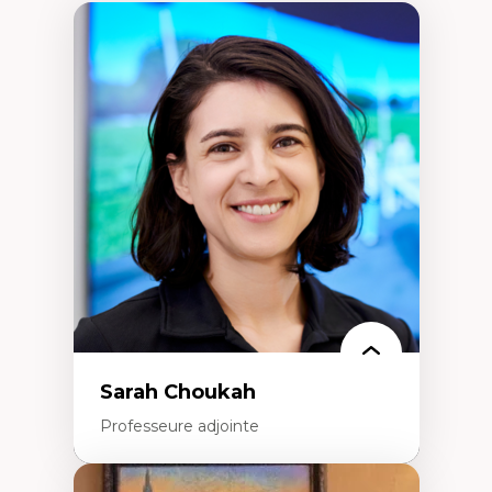
Sarah Choukah
Professeure adjointe