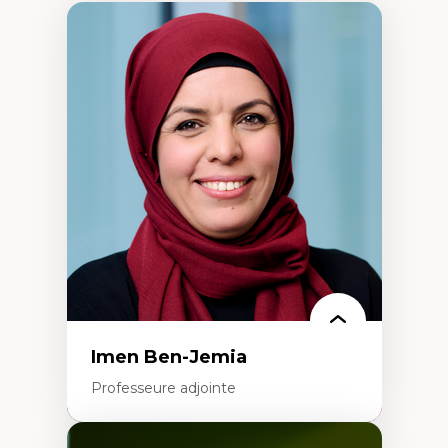
Imen Ben-Jemia
Professeure adjointe