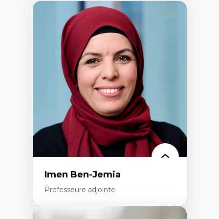
Imen Ben-Jemia
Professeure adjointe