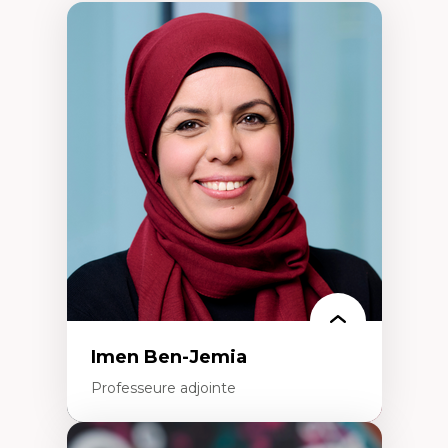
Imen Ben-Jemia
Professeure adjointe