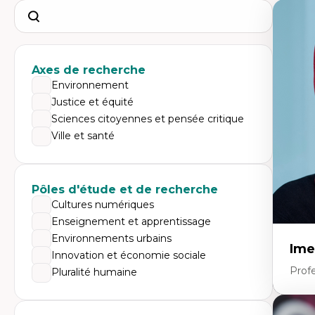
Search
Axes de recherche
Environnement
Justice et équité
Sciences citoyennes et pensée critique
Ville et santé
Pôles d'étude et de recherche
Cultures numériques
Enseignement et apprentissage
Environnements urbains
Ime
Innovation et économie sociale
Prof
Pluralité humaine