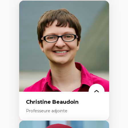
Christine Beaudoin
Professeure adjointe