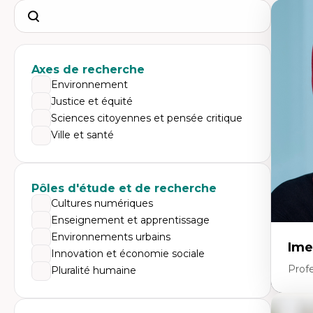
Search
Axes de recherche
Environnement
Justice et équité
Sciences citoyennes et pensée critique
Ville et santé
Pôles d'étude et de recherche
Cultures numériques
Enseignement et apprentissage
Environnements urbains
Ime
Innovation et économie sociale
Prof
Pluralité humaine