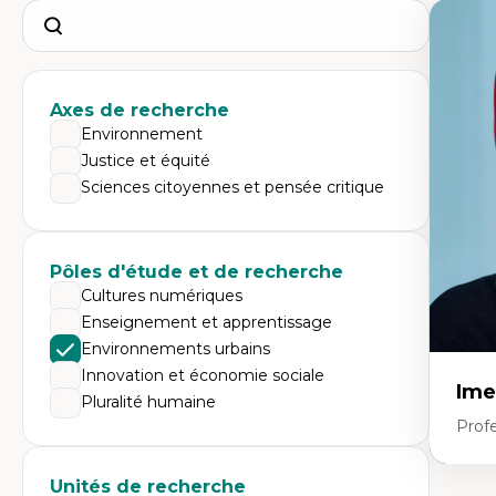
Search
Axes de recherche
Environnement
Justice et équité
Sciences citoyennes et pensée critique
Pôles d'étude et de recherche
Cultures numériques
Enseignement et apprentissage
Environnements urbains
Innovation et économie sociale
Ime
Pluralité humaine
Prof
Unités de recherche