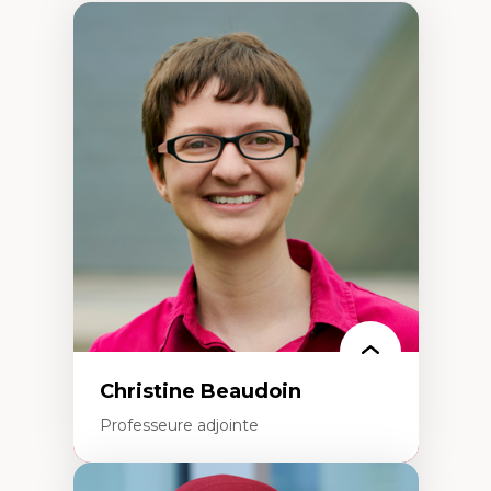
Christine Beaudoin
Professeure adjointe