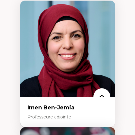
Imen Ben-Jemia
Professeure adjointe