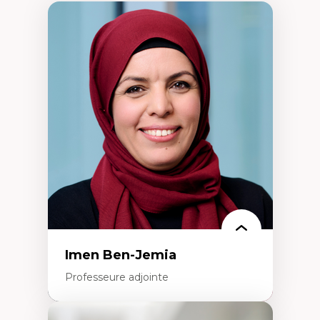
Imen Ben-Jemia
Professeure adjointe