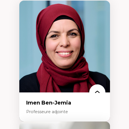
Imen Ben-Jemia
Professeure adjointe