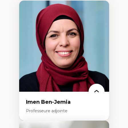
Imen Ben-Jemia
Professeure adjointe