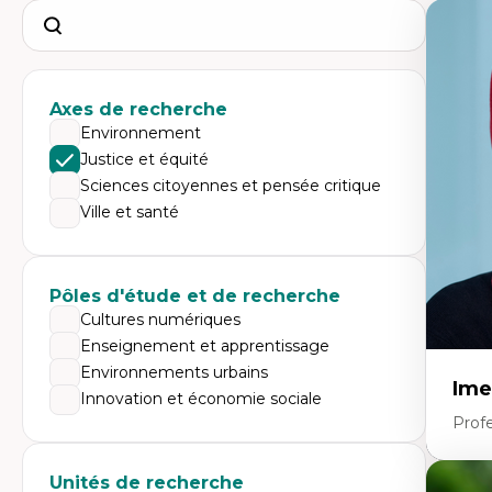
Search
Axes de recherche
Environnement
Justice et équité
Sciences citoyennes et pensée critique
Ville et santé
Pôles d'étude et de recherche
Cultures numériques
Enseignement et apprentissage
Environnements urbains
Ime
Innovation et économie sociale
Prof
Unités de recherche