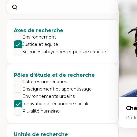
Search
Axes de recherche
Environnement
Justice et équité
Sciences citoyennes et pensée critique
Pôles d'étude et de recherche
Cultures numériques
Enseignement et apprentissage
Environnements urbains
Innovation et économie sociale
Che
Pluralité humaine
Profe
Unités de recherche