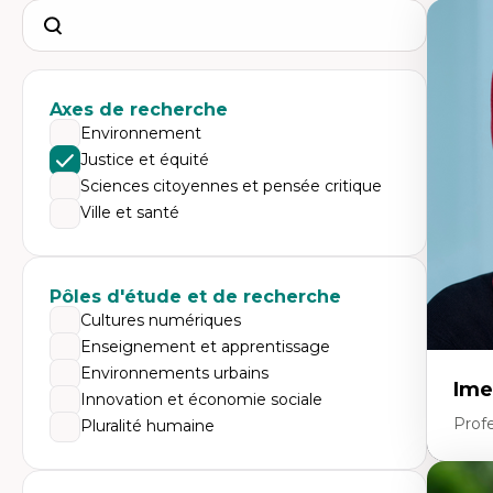
Search
Axes de recherche
Environnement
Justice et équité
Sciences citoyennes et pensée critique
Ville et santé
Pôles d'étude et de recherche
Cultures numériques
Enseignement et apprentissage
Environnements urbains
Ime
Innovation et économie sociale
Prof
Pluralité humaine