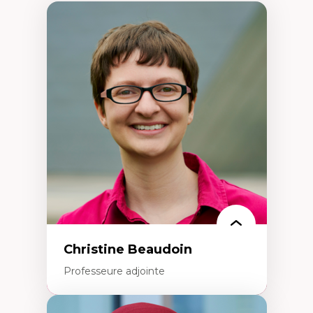
Christine Beaudoin
Professeure adjointe