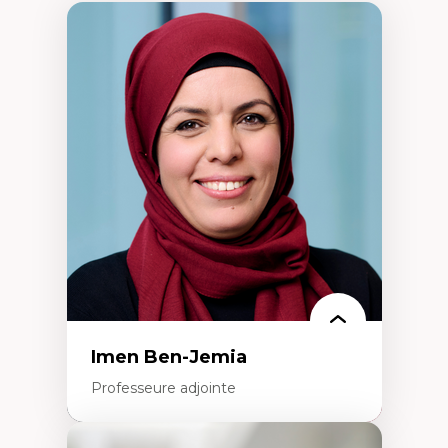
Imen Ben-Jemia
Professeure adjointe