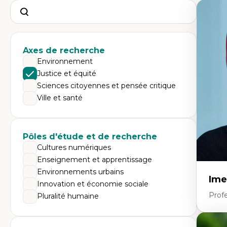
Search
Axes de recherche
Environnement
Justice et équité
Sciences citoyennes et pensée critique
Ville et santé
Pôles d'étude et de recherche
Cultures numériques
Enseignement et apprentissage
Environnements urbains
Ime
Innovation et économie sociale
Prof
Pluralité humaine