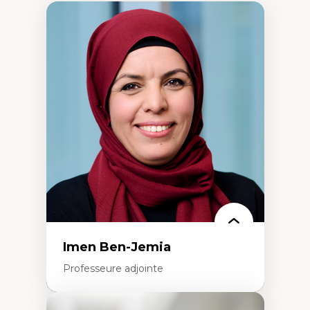
Imen Ben-Jemia
Professeure adjointe