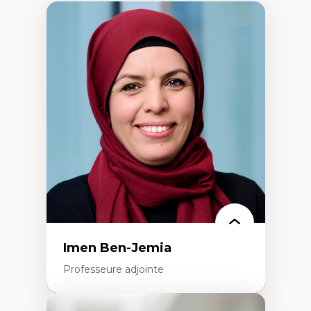
Imen Ben-Jemia
Professeure adjointe