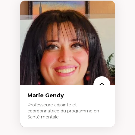
Marie Gendy
Professeure adjointe et
coordonnatrice du programme en
Santé mentale