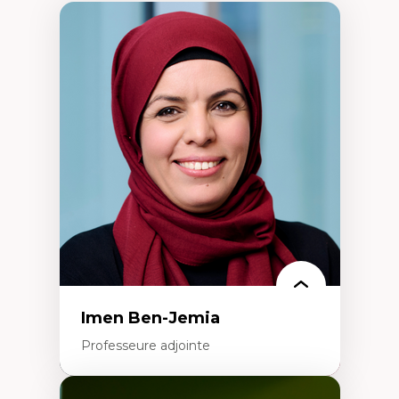
Imen Ben-Jemia
Professeure adjointe