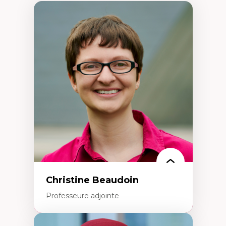
Christine Beaudoin
Professeure adjointe