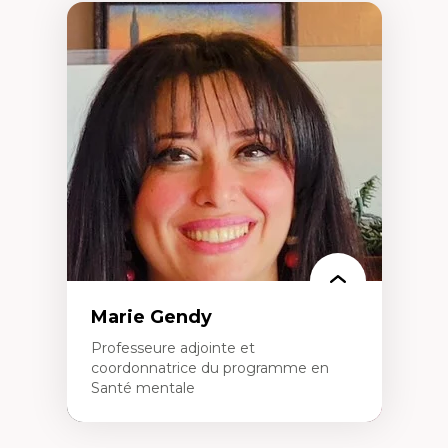
Marie Gendy
Professeure adjointe et
coordonnatrice du programme en
Santé mentale