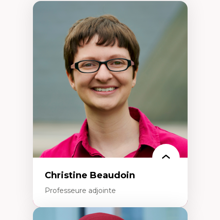
Christine Beaudoin
Professeure adjointe