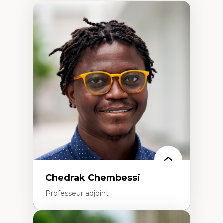
Chedrak Chembessi
Professeur adjoint