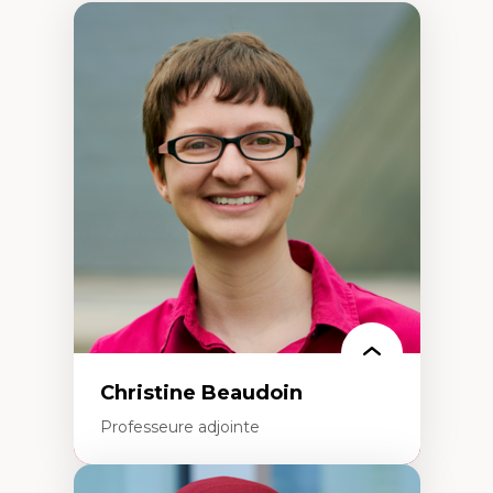
Christine Beaudoin
Professeure adjointe