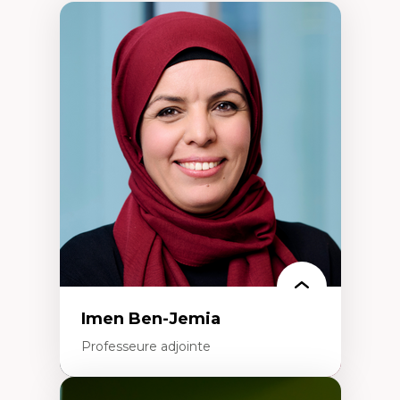
Imen Ben-Jemia
Professeure adjointe