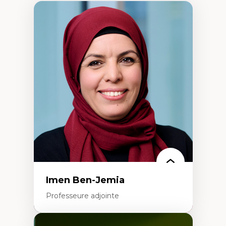
Imen Ben-Jemia
Professeure adjointe