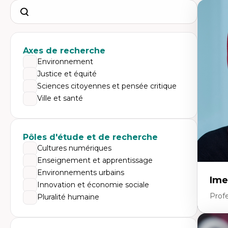
Search
Axes de recherche
Environnement
Justice et équité
Sciences citoyennes et pensée critique
Ville et santé
Pôles d'étude et de recherche
Cultures numériques
Enseignement et apprentissage
Environnements urbains
Ime
Innovation et économie sociale
Prof
Pluralité humaine