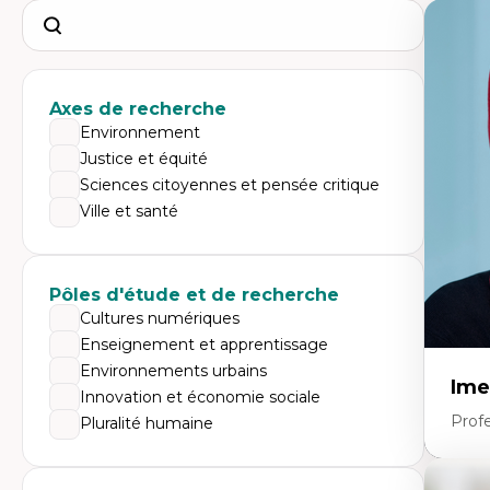
Search
Axes de recherche
Environnement
Justice et équité
Sciences citoyennes et pensée critique
Ville et santé
Pôles d'étude et de recherche
Cultures numériques
Enseignement et apprentissage
Environnements urbains
Ime
Innovation et économie sociale
Prof
Pluralité humaine