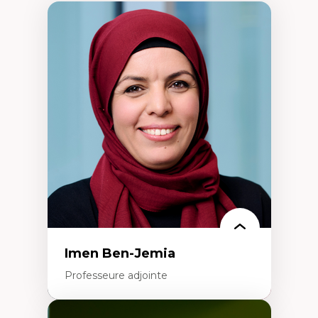
Imen Ben-Jemia
Professeure adjointe