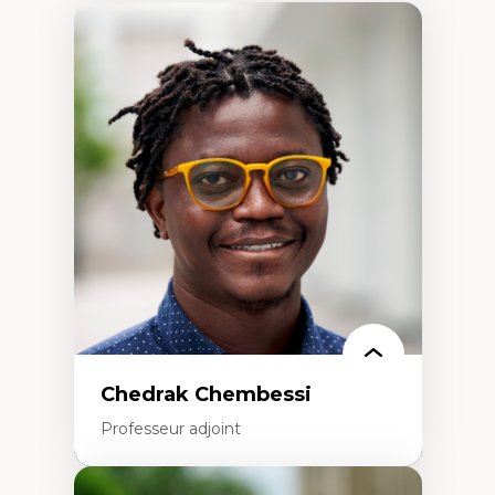
Chedrak Chembessi
Professeur adjoint