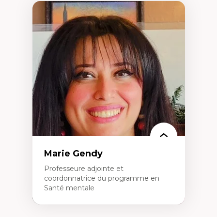
Marie Gendy
Professeure adjointe et
coordonnatrice du programme en
Santé mentale