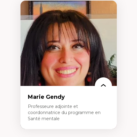
Marie Gendy
Professeure adjointe et
coordonnatrice du programme en
Santé mentale