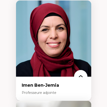
Imen Ben-Jemia
Professeure adjointe