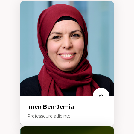
Imen Ben-Jemia
Professeure adjointe