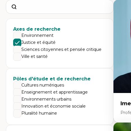
Search
Axes de recherche
Environnement
Justice et équité
Sciences citoyennes et pensée critique
Ville et santé
Pôles d'étude et de recherche
Cultures numériques
Enseignement et apprentissage
Environnements urbains
Ime
Innovation et économie sociale
Prof
Pluralité humaine