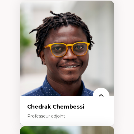
Chedrak Chembessi
Professeur adjoint