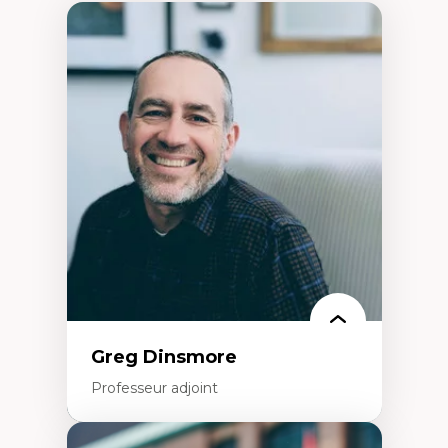
Greg Dinsmore
Professeur adjoint