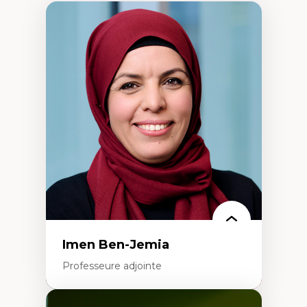
Imen Ben-Jemia
Professeure adjointe