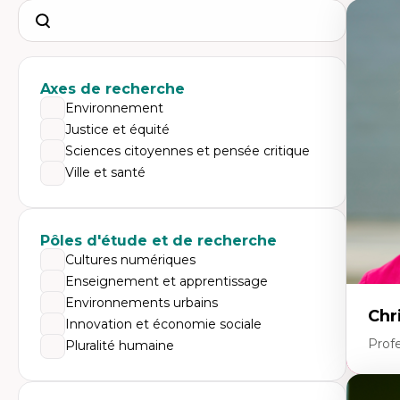
Search
Axes de recherche
Environnement
Justice et équité
Sciences citoyennes et pensée critique
Ville et santé
Pôles d'étude et de recherche
Cultures numériques
Enseignement et apprentissage
Environnements urbains
Chr
Innovation et économie sociale
Prof
Pluralité humaine